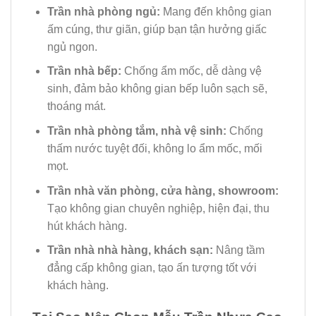
Trần nhà phòng ngủ:
Mang đến không gian
ấm cúng, thư giãn, giúp bạn tận hưởng giấc
ngủ ngon.
Trần nhà bếp:
Chống ẩm mốc, dễ dàng vệ
sinh, đảm bảo không gian bếp luôn sạch sẽ,
thoáng mát.
Trần nhà phòng tắm, nhà vệ sinh:
Chống
thấm nước tuyệt đối, không lo ẩm mốc, mối
mọt.
Trần nhà văn phòng, cửa hàng, showroom:
Tạo không gian chuyên nghiệp, hiện đại, thu
hút khách hàng.
Trần nhà nhà hàng, khách sạn:
Nâng tầm
đẳng cấp không gian, tạo ấn tượng tốt với
khách hàng.