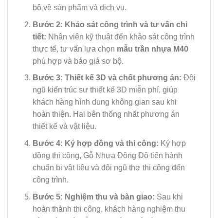
bộ về sản phẩm và dịch vụ.
Bước 2: Khảo sát công trình và tư vấn chi
tiết:
Nhân viên kỹ thuật đến khảo sát công trình
thực tế, tư vấn lựa chọn
mẫu trần nhựa M40
phù hợp và báo giá sơ bộ.
Bước 3: Thiết kế 3D và chốt phương án:
Đội
ngũ kiến trúc sư thiết kế 3D miễn phí, giúp
khách hàng hình dung không gian sau khi
hoàn thiện. Hai bên thống nhất phương án
thiết kế và vật liệu.
Bước 4: Ký hợp đồng và thi công:
Ký hợp
đồng thi công, Gỗ Nhựa Đông Đô tiến hành
chuẩn bị vật liệu và đội ngũ thợ thi công đến
công trình.
Bước 5: Nghiệm thu và bàn giao:
Sau khi
hoàn thành thi công, khách hàng nghiệm thu