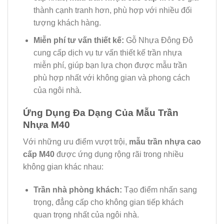
thành cạnh tranh hơn, phù hợp với nhiều đối
tượng khách hàng.
Miễn phí tư vấn thiết kế:
Gỗ Nhựa Đông Đô
cung cấp dịch vụ tư vấn thiết kế trần nhựa
miễn phí, giúp bạn lựa chọn được mẫu trần
phù hợp nhất với không gian và phong cách
của ngôi nhà.
Ứng Dụng Đa Dạng Của Mẫu Trần
Nhựa M40
Với những ưu điểm vượt trội,
mẫu trần nhựa cao
cấp M40
được ứng dụng rộng rãi trong nhiều
không gian khác nhau:
Trần nhà phòng khách:
Tạo điểm nhấn sang
trọng, đẳng cấp cho không gian tiếp khách
quan trọng nhất của ngôi nhà.