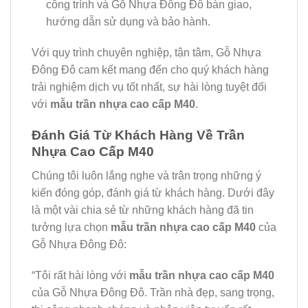
công trình và Gỗ Nhựa Đông Đô bàn giao,
hướng dẫn sử dụng và bảo hành.
Với quy trình chuyên nghiệp, tận tâm, Gỗ Nhựa
Đông Đô cam kết mang đến cho quý khách hàng
trải nghiệm dịch vụ tốt nhất, sự hài lòng tuyệt đối
với
mẫu trần nhựa cao cấp M40
.
Đánh Giá Từ Khách Hàng Về Trần
Nhựa Cao Cấp M40
Chúng tôi luôn lắng nghe và trân trọng những ý
kiến đóng góp, đánh giá từ khách hàng. Dưới đây
là một vài chia sẻ từ những khách hàng đã tin
tưởng lựa chọn
mẫu trần nhựa cao cấp M40
của
Gỗ Nhựa Đông Đô:
“Tôi rất hài lòng với
mẫu trần nhựa cao cấp M40
của Gỗ Nhựa Đông Đô. Trần nhà đẹp, sang trọng,