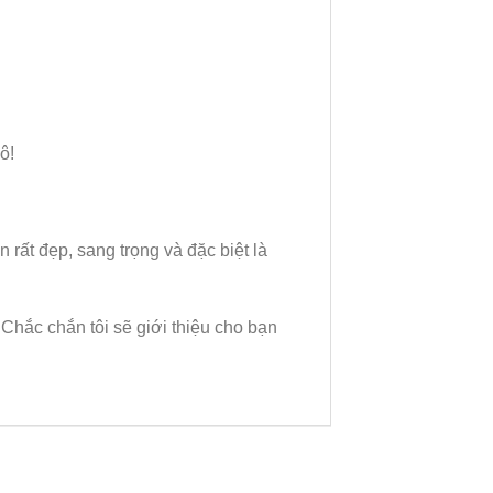
ô!
rất đẹp, sang trọng và đặc biệt là
. Chắc chắn tôi sẽ giới thiệu cho bạn