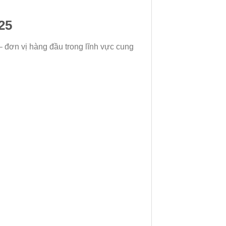
25
 đơn vị hàng đầu trong lĩnh vực cung