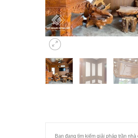
Bạn đang tìm kiếm giải pháp trần nhà