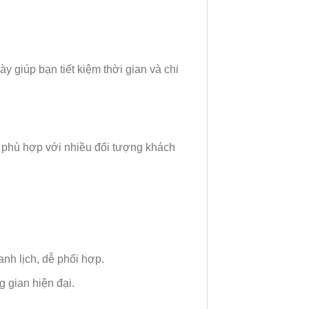
 giúp bạn tiết kiệm thời gian và chi
ế, phù hợp với nhiều đối tượng khách
nh lịch, dễ phối hợp.
 gian hiện đại.