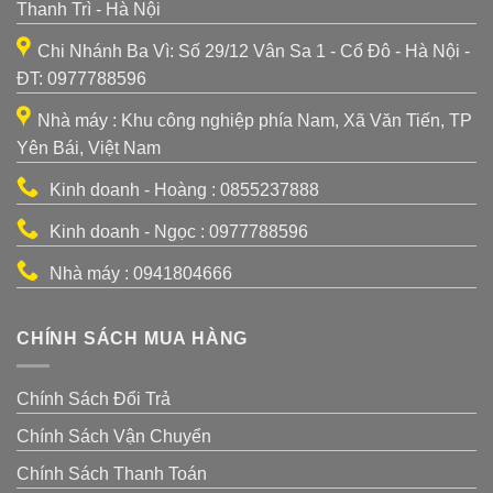
Thanh Trì - Hà Nội
Chi Nhánh Ba Vì: Số 29/12 Vân Sa 1 - Cổ Đô - Hà Nội -
ĐT: 0977788596
Nhà máy : Khu công nghiệp phía Nam, Xã Văn Tiến, TP
Yên Bái, Việt Nam
Kinh doanh - Hoàng : 0855237888
Kinh doanh - Ngọc : 0977788596
Nhà máy : 0941804666
CHÍNH SÁCH MUA HÀNG
Chính Sách Đổi Trả
Chính Sách Vận Chuyển
Chính Sách Thanh Toán