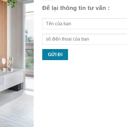
Để lại thông tin tư vấn :