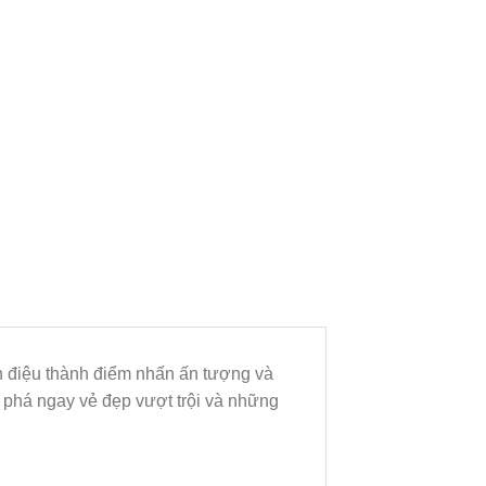
 điệu thành điểm nhấn ấn tượng và
 phá ngay vẻ đẹp vượt trội và những