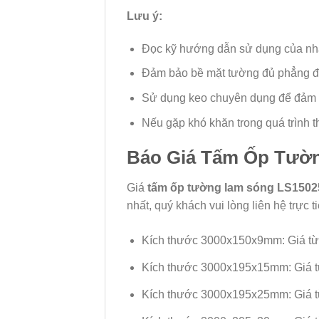
Lưu ý:
Đọc kỹ hướng dẫn sử dụng của nhà 
Đảm bảo bề mặt tường đủ phẳng 
Sử dụng keo chuyên dụng để đảm b
Nếu gặp khó khăn trong quá trình t
Báo Giá Tấm Ốp Tườn
Giá
tấm ốp tường lam sóng LS1502
nhất, quý khách vui lòng liên hệ trực
Kích thước 3000x150x9mm: Giá từ
Kích thước 3000x195x15mm: Giá 
Kích thước 3000x195x25mm: Giá 