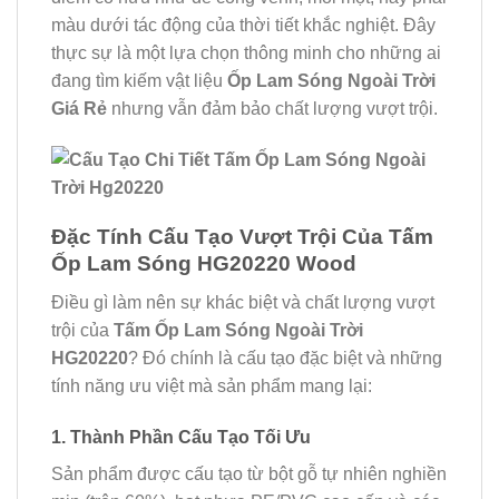
màu dưới tác động của thời tiết khắc nghiệt. Đây
thực sự là một lựa chọn thông minh cho những ai
đang tìm kiếm vật liệu
Ốp Lam Sóng Ngoài Trời
Giá Rẻ
nhưng vẫn đảm bảo chất lượng vượt trội.
Đặc Tính Cấu Tạo Vượt Trội Của Tấm
Ốp Lam Sóng HG20220 Wood
Điều gì làm nên sự khác biệt và chất lượng vượt
trội của
Tấm Ốp Lam Sóng Ngoài Trời
HG20220
? Đó chính là cấu tạo đặc biệt và những
tính năng ưu việt mà sản phẩm mang lại:
1. Thành Phần Cấu Tạo Tối Ưu
Sản phẩm được cấu tạo từ bột gỗ tự nhiên nghiền