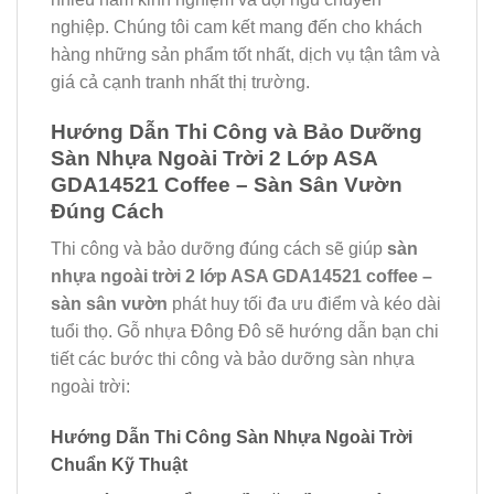
nghiệp. Chúng tôi cam kết mang đến cho khách
hàng những sản phẩm tốt nhất, dịch vụ tận tâm và
giá cả cạnh tranh nhất thị trường.
Hướng Dẫn Thi Công và Bảo Dưỡng
Sàn Nhựa Ngoài Trời 2 Lớp ASA
GDA14521 Coffee – Sàn Sân Vườn
Đúng Cách
Thi công và bảo dưỡng đúng cách sẽ giúp
sàn
nhựa ngoài trời 2 lớp ASA GDA14521 coffee –
sàn sân vườn
phát huy tối đa ưu điểm và kéo dài
tuổi thọ. Gỗ nhựa Đông Đô sẽ hướng dẫn bạn chi
tiết các bước thi công và bảo dưỡng sàn nhựa
ngoài trời:
Hướng Dẫn Thi Công Sàn Nhựa Ngoài Trời
Chuẩn Kỹ Thuật