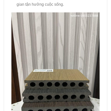
gian tận hưởng cuộc sống.