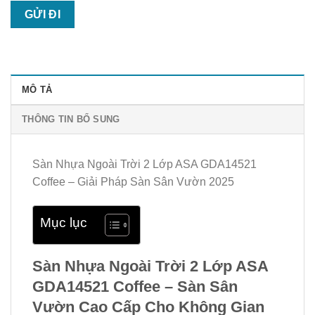
MÔ TẢ
THÔNG TIN BỔ SUNG
Sàn Nhựa Ngoài Trời 2 Lớp ASA GDA14521
Coffee – Giải Pháp Sàn Sân Vườn 2025
Mục lục
Sàn Nhựa Ngoài Trời 2 Lớp ASA
GDA14521 Coffee – Sàn Sân
Vườn Cao Cấp Cho Không Gian