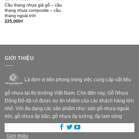
Cầu thang nhựa giả gỗ – cầu
thang nhựa composite – cầu
thang ngoài trời
225,000
₫
GIỚI THIỆU
Là đơn vị tiên phong trong việc cung cấp vật liệu
gỗ nhựa tại thị trường Việt Nam. Cho đến nay, Gỗ Nhựa
Đông Đô đã có được sự tín nhiệm của các khách hàng lớn
nhỏ. Với đa dạng các sản phẩm như: sàn gỗ nhựa ngoài
trời, gỗ nhựa ốp trần, gỗ nhựa ốp tường, ốp lam sóng
Giới thiệu