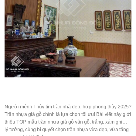
Người mệnh Thủy tìm trần nhà đẹp, hợp phong thủy 2025?
Trần nhựa giả gỗ chính là lựa chọn tối ưu! Bài viết này giới
thiệu TOP mẫu trần nhựa giả gỗ vân gỗ, trắng, xám ghi…
lý tưởng, cùng bí quyết chọn trần nhựa vừa đẹp, vừa tăng