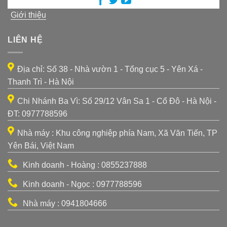
Giới thiệu
LIÊN HỆ
Địa chỉ: Số 38 - Nhà vườn 1 - Tổng cục 5 - Yên Xá -
Thanh Trì - Hà Nội
Chi Nhánh Ba Vì: Số 29/12 Vân Sa 1 - Cổ Đô - Hà Nội -
ĐT: 0977788596
Nhà máy : Khu công nghiệp phía Nam, Xã Văn Tiến, TP
Yên Bái, Việt Nam
Kinh doanh - Hoàng : 0855237888
Kinh doanh - Ngọc : 0977788596
Nhà máy : 0941804666