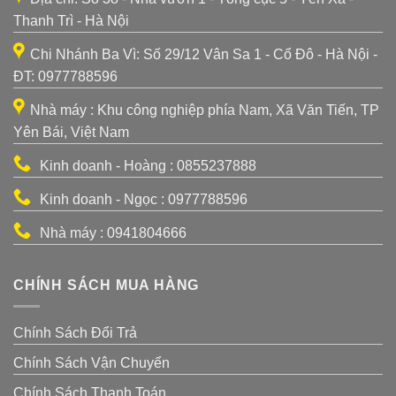
Thanh Trì - Hà Nội
Chi Nhánh Ba Vì: Số 29/12 Vân Sa 1 - Cổ Đô - Hà Nội -
ĐT: 0977788596
Nhà máy : Khu công nghiệp phía Nam, Xã Văn Tiến, TP
Yên Bái, Việt Nam
Kinh doanh - Hoàng : 0855237888
Kinh doanh - Ngọc : 0977788596
Nhà máy : 0941804666
CHÍNH SÁCH MUA HÀNG
Chính Sách Đổi Trả
Chính Sách Vận Chuyển
Chính Sách Thanh Toán