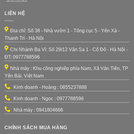
LIÊN HỆ
Địa chỉ: Số 38 - Nhà vườn 1 - Tổng cục 5 - Yên Xá -
Thanh Trì - Hà Nội
Chi Nhánh Ba Vì: Số 29/12 Vân Sa 1 - Cổ Đô - Hà Nội -
ĐT: 0977788596
Nhà máy : Khu công nghiệp phía Nam, Xã Văn Tiến, TP
Yên Bái, Việt Nam
Kinh doanh - Hoàng : 0855237888
Kinh doanh - Ngọc : 0977788596
Nhà máy : 0941804666
CHÍNH SÁCH MUA HÀNG