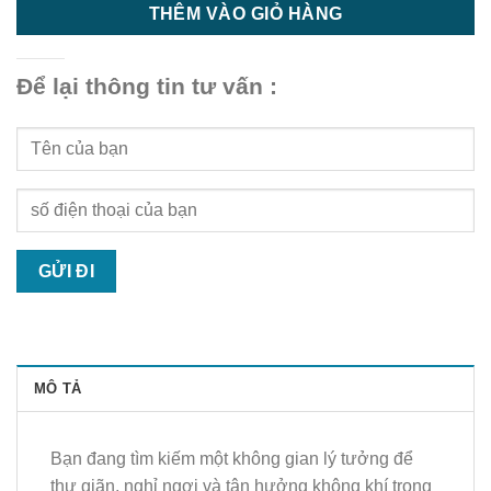
THÊM VÀO GIỎ HÀNG
Để lại thông tin tư vấn :
MÔ TẢ
Bạn đang tìm kiếm một không gian lý tưởng để
thư giãn, nghỉ ngơi và tận hưởng không khí trong