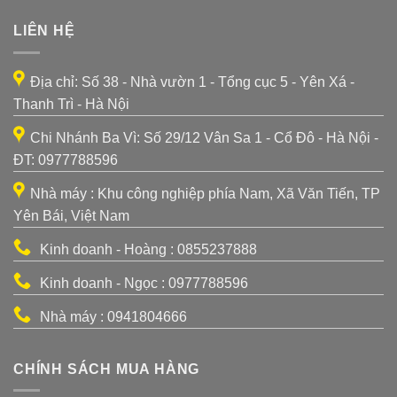
LIÊN HỆ
Địa chỉ: Số 38 - Nhà vườn 1 - Tổng cục 5 - Yên Xá -
Thanh Trì - Hà Nội
Chi Nhánh Ba Vì: Số 29/12 Vân Sa 1 - Cổ Đô - Hà Nội -
ĐT: 0977788596
Nhà máy : Khu công nghiệp phía Nam, Xã Văn Tiến, TP
Yên Bái, Việt Nam
Kinh doanh - Hoàng : 0855237888
Kinh doanh - Ngọc : 0977788596
Nhà máy : 0941804666
CHÍNH SÁCH MUA HÀNG