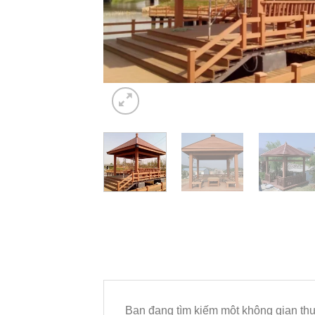
Bạn đang tìm kiếm một không gian thư 