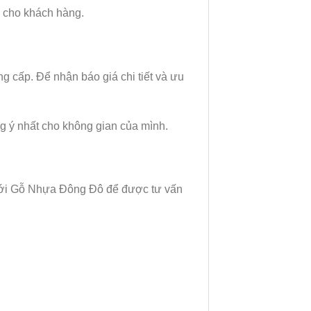
 cho khách hàng.
ng cấp. Để nhận báo giá chi tiết và ưu
 ý nhất cho không gian của mình.
 với Gỗ Nhựa Đông Đô để được tư vấn