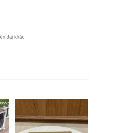
ện đại khác: