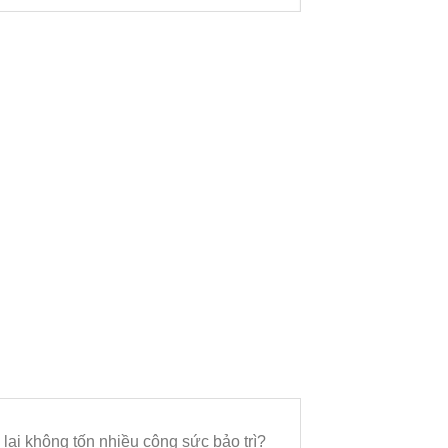
 lại không tốn nhiều công sức bảo trì?