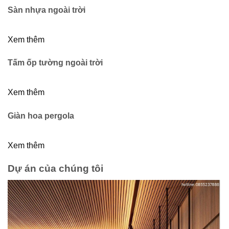
Sàn nhựa ngoài trời
Xem thêm
Tấm ốp tường ngoài trời
Xem thêm
Giàn hoa pergola
Xem thêm
Dự án của chúng tôi