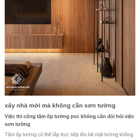
xây nhà mới mà không cần sơn tường
Việc thi công tấm ốp tường pvc không cần đòi hỏi việc
sơn tường
Tấm ốp tường có thể lắp trực tiếp lên bề mặt tường không