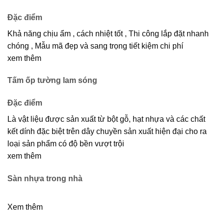
Đặc điểm
Khả năng chịu ẩm , cách nhiệt tốt , Thi công lắp đặt nhanh
chóng , Mẫu mã đẹp và sang trọng tiết kiệm chi phí
xem thêm
Tấm ốp tường lam sóng
Đặc điểm
Là vật liệu được sản xuất từ bột gỗ, hạt nhựa và các chất
kết dính đặc biệt trên dây chuyền sản xuất hiện đại cho ra
loại sản phẩm có độ bền vượt trội
xem thêm
Sàn nhựa trong nhà
Xem thêm