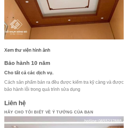
Xem thư viện hình ảnh
Bảo hành 10 năm
Cho tất cả các dịch vụ.
Cách sản phẩm bán ra đều được kiểm tra kỹ càng và được
bảo hành lỗi trong quá trình sửa dụng
Liên hệ
HÃY CHO TÔI BIẾT VỀ Ý TƯỞNG CỦA BẠN